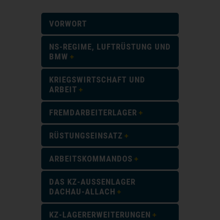
VORWORT
NS-REGIME, LUFTRÜSTUNG UND
BMW
KRIEGSWIRTSCHAFT UND
ARBEIT
FREMDARBEITERLAGER
RÜSTUNGSEINSATZ
ARBEITSKOMMANDOS
DAS KZ-AUSSENLAGER D
ACHAU-ALLACH
KZ-LAGERERWEITERUNGEN