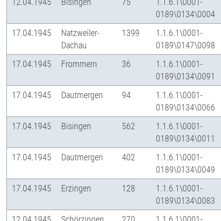
12.04.1945
Bisingen
75
1.1.6.1\0001-
0189\0134\0004
17.04.1945
Natzweiler-
1399
1.1.6.1\0001-
Dachau
0189\0147\0098
17.04.1945
Frommern
36
1.1.6.1\0001-
0189\0134\0091
17.04.1945
Dautmergen
94
1.1.6.1\0001-
0189\0134\0066
17.04.1945
Bisingen
562
1.1.6.1\0001-
0189\0134\0011
17.04.1945
Dautmergen
402
1.1.6.1\0001-
0189\0134\0049
17.04.1945
Erzingen
128
1.1.6.1\0001-
0189\0134\0083
12.04.1945
Schörzingen
270
1.1.6.1\0001-