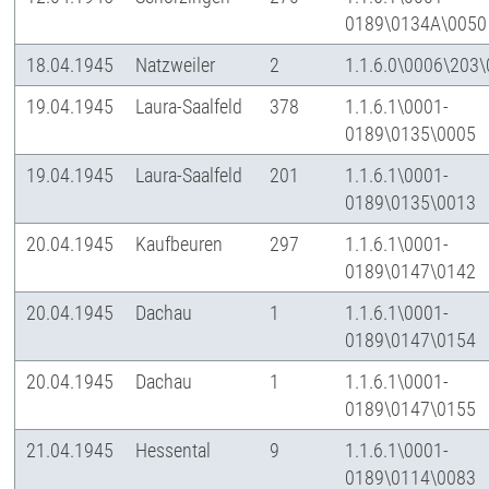
0189\0134A\0050
18.04.1945
Natzweiler
2
1.1.6.0\0006\203
19.04.1945
Laura-Saalfeld
378
1.1.6.1\0001-
0189\0135\0005
19.04.1945
Laura-Saalfeld
201
1.1.6.1\0001-
0189\0135\0013
20.04.1945
Kaufbeuren
297
1.1.6.1\0001-
0189\0147\0142
20.04.1945
Dachau
1
1.1.6.1\0001-
0189\0147\0154
20.04.1945
Dachau
1
1.1.6.1\0001-
0189\0147\0155
21.04.1945
Hessental
9
1.1.6.1\0001-
0189\0114\0083