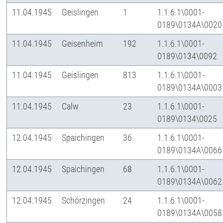
11.04.1945
Geislingen
1
1.1.6.1\0001-
0189\0134A\0020
11.04.1945
Geisenheim
192
1.1.6.1\0001-
0189\0134\0092
11.04.1945
Geislingen
813
1.1.6.1\0001-
0189\0134A\0003
11.04.1945
Calw
23
1.1.6.1\0001-
0189\0134\0025
12.04.1945
Spaichingen
36
1.1.6.1\0001-
0189\0134A\0066
12.04.1945
Spaichingen
68
1.1.6.1\0001-
0189\0134A\0062
12.04.1945
Schörzingen
24
1.1.6.1\0001-
0189\0134A\0058