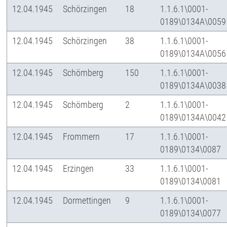
12.04.1945
Schörzingen
18
1.1.6.1\0001-
0189\0134A\0059
12.04.1945
Schörzingen
38
1.1.6.1\0001-
0189\0134A\0056
12.04.1945
Schömberg
150
1.1.6.1\0001-
0189\0134A\0038
12.04.1945
Schömberg
2
1.1.6.1\0001-
0189\0134A\0042
12.04.1945
Frommern
17
1.1.6.1\0001-
0189\0134\0087
12.04.1945
Erzingen
33
1.1.6.1\0001-
0189\0134\0081
12.04.1945
Dormettingen
9
1.1.6.1\0001-
0189\0134\0077