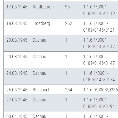
17.03.1945
Kaufbeuren
98
1.1.6.1\0001-
0189\0146\0119
18.03.1945
Trostberg
252
1.1.6.1\0001-
0189\0146\0121
20.03.1945
Dachau
1
1.1.6.1\0001-
0189\0146\0142
20.03.1945
Dachau
1
1.1.6.1\0001-
0189\0146\0147
24.03.1945
Dachau
1
1.1.6.1\0001-
0189\0146\0174
25.03.1945
Blaichach
284
1.1.6.0\0068\023
27.03.1945
Dachau
1
1.1.6.1\0001-
0189\0146\0194
03.04.1945
Dachau
1
1.1.6.1\0001-