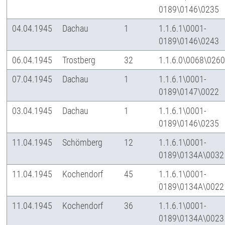
0189\0146\0235
04.04.1945
Dachau
1
1.1.6.1\0001-
0189\0146\0243
06.04.1945
Trostberg
32
1.1.6.0\0068\026
07.04.1945
Dachau
1
1.1.6.1\0001-
0189\0147\0022
03.04.1945
Dachau
1
1.1.6.1\0001-
0189\0146\0235
11.04.1945
Schömberg
12
1.1.6.1\0001-
0189\0134A\0032
11.04.1945
Kochendorf
45
1.1.6.1\0001-
0189\0134A\0022
11.04.1945
Kochendorf
36
1.1.6.1\0001-
0189\0134A\0023