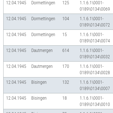
12.04.1945
Dormettingen
125
1.1.6.1\0001-
0189\0134\0069
12.04.1945
Dormettingen
104
1.1.6.1\0001-
0189\0134\0072
12.04.1945
Dormettingen
15
1.1.6.1\0001-
0189\0134\0074
12.04.1945
Dautmergen
614
1.1.6.1\0001-
0189\0134\0032
12.04.1945
Dautmergen
170
1.1.6.1\0001-
0189\0134\0028
12.04.1945
Bisingen
132
1.1.6.1\0001-
0189\0134\0007
12.04.1945
Bisingen
18
1.1.6.1\0001-
0189\0134\0010