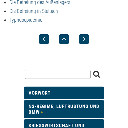
Die Befreiung des Außenlagers
Die Befreiung in Staltach
Typhusepidemie
VORWORT
NS-REGIME, LUFTRÜSTUNG UND
BMW
KRIEGSWIRTSCHAFT UND