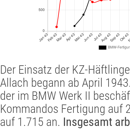
Der Einsatz der KZ-Häftling
Allach begann ab April 1943
der im BMW Werk II beschäf
Kommandos Fertigung auf 
auf 1.715 an.
Insgesamt arb