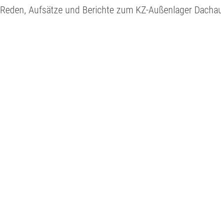
Reden, Aufsätze und Berichte zum KZ-Außenlager Dachau