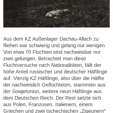
Aus dem KZ Außenlager Dachau-Allach zu
fliehen war schwierig und gelang nur wenigen.
Von etwa 70 Fluchten sind nachweisbar nur
zwei gelungen. Betrachtet man diese
Fluchtversuche nach Nationalitäten, fällt der
hohe Anteil russischer und deutscher Häftlinge
auf. Vierzig KZ-Häftlinge, also über die Hälfte
der nachweislich Geflüchteten, stammten aus
der Sowjetunion, weitere neun Häftlinge aus
dem Deutschen Reich. Der Rest setzte sich
aus Polen, Franzosen, Italienern, einem
Griechen und zwei tschechischen „Zigeunern“