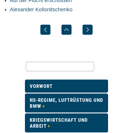
Auf der Flucht erschossen
Alexander Kolisnitschenko
VORWORT
NS-REGIME, LUFTRÜSTUNG UND
BMW
KRIEGSWIRTSCHAFT UND
ARBEIT