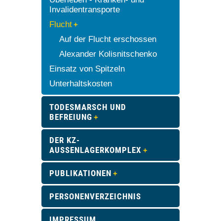
Invalidentransporte
Flucht
Auf der Flucht erschossen
Alexander Kolisnitschenko
Einsatz von Spitzeln
Unterhaltskosten
TODESMARSCH UND
BEFREIUNG
DER KZ-
AUSSENLAGERKOMPLEX
PUBLIKATIONEN
PERSONENVERZEICHNIS
IMPRESSUM