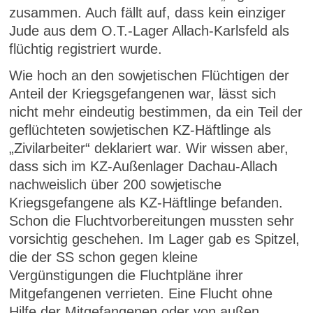
zusammen. Auch fällt auf, dass kein einziger
Jude aus dem O.T.-Lager Allach-Karlsfeld als
flüchtig registriert wurde.
Wie hoch an den sowjetischen Flüchtigen der
Anteil der Kriegsgefangenen war, lässt sich
nicht mehr eindeutig bestimmen, da ein Teil der
geflüchteten sowjetischen KZ-Häftlinge als
„Zivilarbeiter“ deklariert war. Wir wissen aber,
dass sich im KZ-Außenlager Dachau-Allach
nachweislich über 200 sowjetische
Kriegsgefangene als KZ-Häftlinge befanden.
Schon die Fluchtvorbereitungen mussten sehr
vorsichtig geschehen. Im Lager gab es Spitzel,
die der SS schon gegen kleine
Vergünstigungen die Fluchtpläne ihrer
Mitgefangenen verrieten. Eine Flucht ohne
Hilfe der Mitgefangenen oder von außen