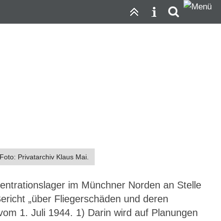
ger
Foto: Privatarchiv Klaus Mai.
entrationslager im Münchner Norden an Stelle
ericht „über Fliegerschäden und deren
om 1. Juli 1944. 1) Darin wird auf Planungen