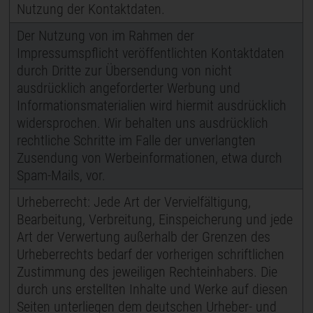
Nutzung der Kontaktdaten.
Der Nutzung von im Rahmen der
Impressumspflicht veröffentlichten Kontaktdaten
durch Dritte zur Übersendung von nicht
ausdrücklich angeforderter Werbung und
Informationsmaterialien wird hiermit ausdrücklich
widersprochen. Wir behalten uns ausdrücklich
rechtliche Schritte im Falle der unverlangten
Zusendung von Werbeinformationen, etwa durch
Spam-Mails, vor.
Urheberrecht: Jede Art der Vervielfältigung,
Bearbeitung, Verbreitung, Einspeicherung und jede
Art der Verwertung außerhalb der Grenzen des
Urheberrechts bedarf der vorherigen schriftlichen
Zustimmung des jeweiligen Rechteinhabers. Die
durch uns erstellten Inhalte und Werke auf diesen
Seiten unterliegen dem deutschen Urheber- und