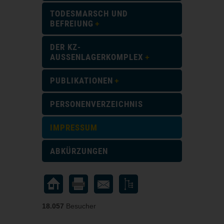
TODESMARSCH UND
BEFREIUNG
DER KZ-
AUSSENLAGERKOMPLEX
PUBLIKATIONEN
PERSONENVERZEICHNIS
IMPRESSUM
ABKÜRZUNGEN
18.057
Besucher