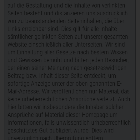
auf die Gestaltung und die Inhalte von verlinkten
Seiten besteht und distanzieren uns ausdrücklich
von zu beanstandenden Seiteninhalten, die über
Links erreichbar sind. Dies gilt für alle Inhalte
sämtlicher gelinkten Seiten auf unserer gesamten
Website einschließlich aller Unterseiten. Wir sind
um Einhaltung aller Gesetze nach bestem Wissen
und Gewissen bemüht und bitten jeden Besucher,
der einen seiner Meinung nach gesetzeswidrigen
Beitrag bzw. Inhalt dieser Seite entdeckt, um
sofortige Anzeige unter der oben genannten E-
Mail-Adresse. Wir veröffentlichen nur Material, das
keine urheberrechtlichen Ansprüche verletzt. Auch
hier bitten wir insbesondere die Inhaber solcher
Ansprüche auf Material dieser Homepage um
Informationen, falls unwissentlich urheberrechtlich
geschütztes Gut publiziert wurde. Dies wird
unverzüglich nach Überprüfung entfernt.