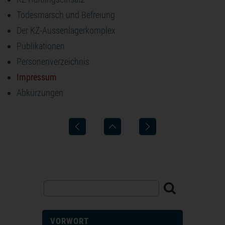
Todesmarsch und Befreiung
Der KZ-Aussenlagerkomplex
Publikationen
Personenverzeichnis
Impressum
Abkürzungen
VORWORT