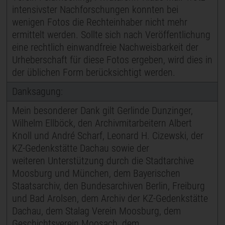
intensivster Nachforschungen konnten bei
wenigen Fotos die Rechteinhaber nicht mehr
ermittelt werden. Sollte sich nach Veröffentlichung
eine rechtlich einwandfreie Nachweisbarkeit der
Urheberschaft für diese Fotos ergeben, wird dies in
der üblichen Form berücksichtigt werden.
Danksagung:
Mein besonderer Dank gilt Gerlinde Dunzinger,
Wilhelm Ellböck, den Archivmitarbeitern Albert
Knoll und André Scharf, Leonard H. Cizewski, der
KZ-Gedenkstätte Dachau sowie der
weiteren Unterstützung durch die Stadtarchive
Moosburg und München, dem Bayerischen
Staatsarchiv, den Bundesarchiven Berlin, Freiburg
und Bad Arolsen, dem Archiv der KZ-Gedenkstätte
Dachau, dem Stalag Verein Moosburg, dem
Geschichtsverein Moosach, dem