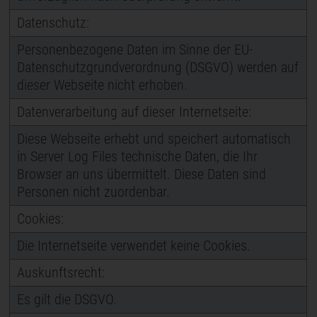
Datenschutz:
Personenbezogene Daten im Sinne der EU-
Datenschutzgrundverordnung (DSGVO) werden auf
dieser Webseite nicht erhoben.
Datenverarbeitung auf dieser Internetseite:
Diese Webseite erhebt und speichert automatisch
in Server Log Files technische Daten, die Ihr
Browser an uns übermittelt. Diese Daten sind
Personen nicht zuordenbar.
Cookies:
Die Internetseite verwendet keine Cookies.
Auskunftsrecht:
Es gilt die DSGVO.