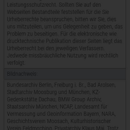
Leistungsschutzrecht. Sollten Sie auf den
Webseiten Bestandteile feststellen für die Sie
Urheberrechte beanspruchen, bitten wir Sie, dies
uns mitzuteilen, um uns Gelegenheit zu geben, das
Problem zu beseitigen. Für die elektronische wie
drucktechnische Publikation dieser Seiten liegt das
Urheberrecht bei den jeweiligen Verfassern.
Jedwede missbräuchliche Nutzung wird rechtlich
verfolgt.
Bildnachweis:
Bundesarchiv Berlin, Freiburg i. Br., Bad Arolsen,
Stadtarchiv Moosburg und München, KZ-
Gedenkstätte Dachau, BMW Group Archiv,
Staatsarchiv München, NCAP, Landesamt für
Vermessung und Geoinformation Bayern, NARA,
Geschichtsverein Moosach, Kulturhistorischer
Verein Feldmoching, Privatarchiv Klaus Mai. Trotz