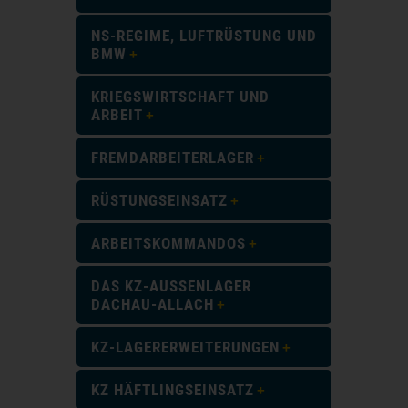
NS-REGIME, LUFTRÜSTUNG UND
BMW
KRIEGSWIRTSCHAFT UND
ARBEIT
FREMDARBEITERLAGER
RÜSTUNGSEINSATZ
ARBEITSKOMMANDOS
DAS KZ-AUSSENLAGER D
ACHAU-ALLACH
KZ-LAGERERWEITERUNGEN
KZ HÄFTLINGSEINSATZ