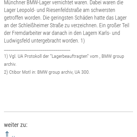
Münchner BMW-Lager vernichtet waren. Dabei waren die
Lager Leopold- und Riesenfeldstraße am schwersten
getroffen worden. Die geringsten Schäden hatte das Lager
an der Schleißheimer Straße zu verzeichnen. Ein großer Teil
der Fremdarbeiter war danach in den Lagern Karls- und
Ludwigsfeld untergebracht worden. 1)
_______________________________
1) Vgl. UA Protokoll der "Lagerbeauftragten" vom , BMW group
archiv.
2) Ctibor Motl in: BMW group archiv, UA 300.
weiter zu:
⇑ ..