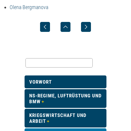
Olena Bergmanova
VORWORT
NS-REGIME, LUFTRÜSTUNG UND
BMW
KRIEGSWIRTSCHAFT UND
ARBEIT