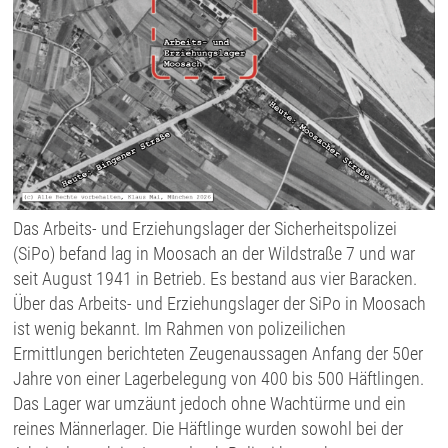
Das Arbeits- und Erziehungslager der Sicherheitspolizei
(SiPo) befand lag in Moosach an der Wildstraße 7 und war
seit August 1941 in Betrieb. Es bestand aus vier Baracken.
Über das Arbeits- und Erziehungslager der SiPo in Moosach
ist wenig bekannt. Im Rahmen von polizeilichen
Ermittlungen berichteten Zeugenaussagen Anfang der 50er
Jahre von einer Lagerbelegung von 400 bis 500 Häftlingen.
Das Lager war umzäunt jedoch ohne Wachtürme und ein
reines Männerlager. Die Häftlinge wurden sowohl bei der