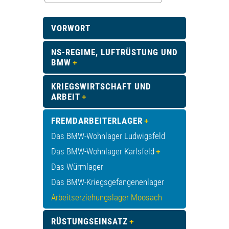
VORWORT
NS-REGIME, LUFTRÜSTUNG UND
BMW
KRIEGSWIRTSCHAFT UND
ARBEIT
FREMDARBEITERLAGER
Das BMW-Wohnlager Ludwigsfeld
Das BMW-Wohnlager Karlsfeld
Das Würmlager
Das BMW-Kriegsgefangenenlager
Arbeitserziehungslager Moosach
RÜSTUNGSEINSATZ