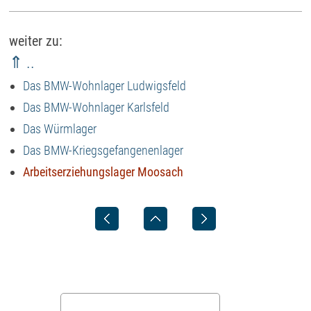
weiter zu:
⇑ ..
Das BMW-Wohnlager Ludwigsfeld
Das BMW-Wohnlager Karlsfeld
Das Würmlager
Das BMW-Kriegsgefangenenlager
Arbeitserziehungslager Moosach