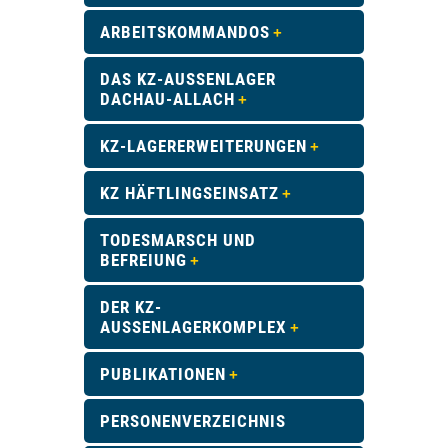
ARBEITSKOMMANDOS
DAS KZ-AUSSENLAGER D
ACHAU-ALLACH
KZ-LAGERERWEITERUNGEN
KZ HÄFTLINGSEINSATZ
TODESMARSCH UND
BEFREIUNG
DER KZ-
AUSSENLAGERKOMPLEX
PUBLIKATIONEN
PERSONENVERZEICHNIS