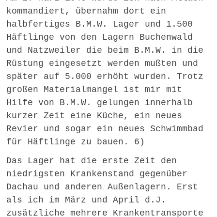
kommandiert, übernahm dort ein
halbfertiges B.M.W. Lager und 1.500
Häftlinge von den Lagern Buchenwald
und Natzweiler die beim B.M.W. in die
Rüstung eingesetzt werden mußten und
später auf 5.000 erhöht wurden. Trotz
großen Materialmangel ist mir mit
Hilfe von B.M.W. gelungen innerhalb
kurzer Zeit eine Küche, ein neues
Revier und sogar ein neues Schwimmbad
für Häftlinge zu bauen. 6)
Das Lager hat die erste Zeit den
niedrigsten Krankenstand gegenüber
Dachau und anderen Außenlagern. Erst
als ich im März und April d.J.
zusätzliche mehrere Krankentransporte