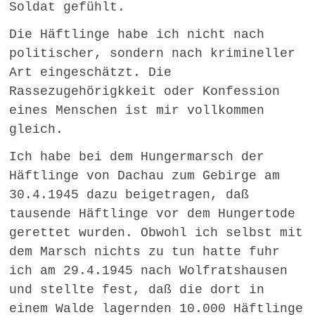
Soldat gefühlt.
Die Häftlinge habe ich nicht nach
politischer, sondern nach krimineller
Art eingeschätzt. Die
Rassezugehörigkkeit oder Konfession
eines Menschen ist mir vollkommen
gleich.
Ich habe bei dem Hungermarsch der
Häftlinge von Dachau zum Gebirge am
30.4.1945 dazu beigetragen, daß
tausende Häftlinge vor dem Hungertode
gerettet wurden. Obwohl ich selbst mit
dem Marsch nichts zu tun hatte fuhr
ich am 29.4.1945 nach Wolfratshausen
und stellte fest, daß die dort in
einem Walde lagernden 10.000 Häftlinge