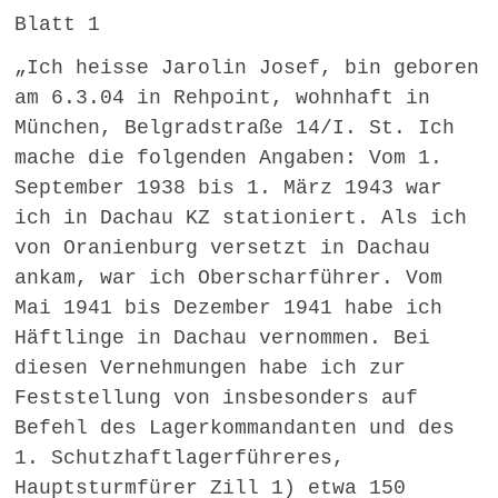
Blatt 1
„Ich heisse Jarolin Josef, bin geboren
am 6.3.04 in Rehpoint, wohnhaft in
München, Belgradstraße 14/I. St. Ich
mache die folgenden Angaben: Vom 1.
September 1938 bis 1. März 1943 war
ich in Dachau KZ stationiert. Als ich
von Oranienburg versetzt in Dachau
ankam, war ich Oberscharführer. Vom
Mai 1941 bis Dezember 1941 habe ich
Häftlinge in Dachau vernommen. Bei
diesen Vernehmungen habe ich zur
Feststellung von insbesonders auf
Befehl des Lagerkommandanten und des
1. Schutzhaftlagerführeres,
Hauptsturmfürer Zill 1) etwa 150