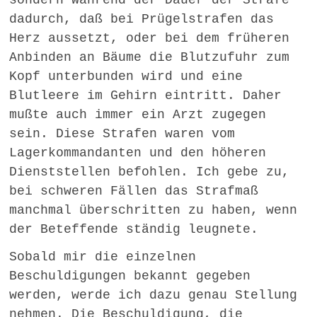
sondern während der Dauer der Strafe
dadurch, daß bei Prügelstrafen das
Herz aussetzt, oder bei dem früheren
Anbinden an Bäume die Blutzufuhr zum
Kopf unterbunden wird und eine
Blutleere im Gehirn eintritt. Daher
mußte auch immer ein Arzt zugegen
sein. Diese Strafen waren vom
Lagerkommandanten und den höheren
Dienststellen befohlen. Ich gebe zu,
bei schweren Fällen das Strafmaß
manchmal überschritten zu haben, wenn
der Beteffende ständig leugnete.
Sobald mir die einzelnen
Beschuldigungen bekannt gegeben
werden, werde ich dazu genau Stellung
nehmen. Die Beschuldigung, die