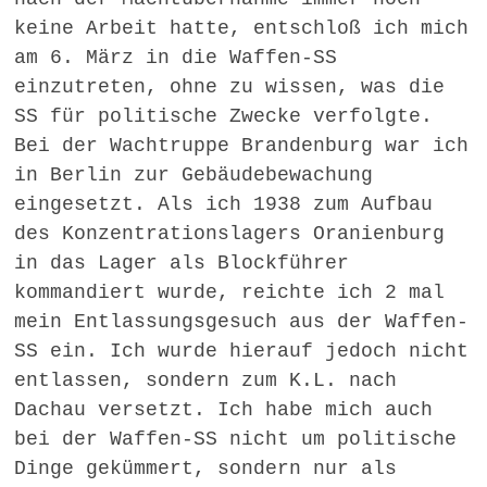
keine Arbeit hatte, entschloß ich mich
am 6. März in die Waffen-SS
einzutreten, ohne zu wissen, was die
SS für politische Zwecke verfolgte.
Bei der Wachtruppe Brandenburg war ich
in Berlin zur Gebäudebewachung
eingesetzt. Als ich 1938 zum Aufbau
des Konzentrationslagers Oranienburg
in das Lager als Blockführer
kommandiert wurde, reichte ich 2 mal
mein Entlassungsgesuch aus der Waffen-
SS ein. Ich wurde hierauf jedoch nicht
entlassen, sondern zum K.L. nach
Dachau versetzt. Ich habe mich auch
bei der Waffen-SS nicht um politische
Dinge gekümmert, sondern nur als