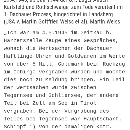
Karlsfeld und Rothschwaige, zum Tode verurteilt im
1. Dachauer Prozess, hingerichtet in Landsberg.
(USA v. Martin Gottfried Weiss et al). Martin Weiss
„Ich war am 4.5.1945 im Geitkau b.
Harzerszelle Zeuge eines Gespräches,
wonach die Wertsachen der Dachauer
Häftlinge Uhren und Goldwaren im Werte
von über 5 Mill, Goldmark beim Rückzug
im Gebirge vergraben wurden und möchte
dies noch zu Meldung bringen. Ein Teil
der Wertsachen wurde zwischen
Tegernsee und Schliersee, der andere
Teil bei Zell am See in Tirol
vergraben. Bei der Vergrabung des
Teiles bei Tegernsee war Hauptscharf.
Schimpf 1) von der damaligen Kdtr.