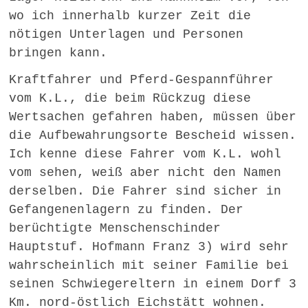
wo ich innerhalb kurzer Zeit die
nötigen Unterlagen und Personen
bringen kann.
Kraftfahrer und Pferd-Gespannführer
vom K.L., die beim Rückzug diese
Wertsachen gefahren haben, müssen über
die Aufbewahrungsorte Bescheid wissen.
Ich kenne diese Fahrer vom K.L. wohl
vom sehen, weiß aber nicht den Namen
derselben. Die Fahrer sind sicher in
Gefangenenlagern zu finden. Der
berüchtigte Menschenschinder
Hauptstuf. Hofmann Franz 3) wird sehr
wahrscheinlich mit seiner Familie bei
seinen Schwiegereltern in einem Dorf 3
Km. nord-östlich Eichstätt wohnen.