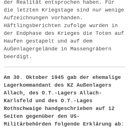
der Realität entsprochen haben. Für
die letzten Kriegstage sind nur wenige
Aufzeichnungen vorhanden.
Häftlingsberichten zufolge wurden in
der Endphase des Krieges die Toten auf
Haufen gestapelt und auf dem
Außenlagergelände in Massengräbern
beerdigt.
Am 30. Oktober 1945 gab der ehemalige
Lagerkommandant des KZ Außenlagers
Allach, des O.T.-Lagers Allach-
Karlsfeld und des O.T.-Lages
Rothschwaige handgeschrieben auf 12
Seiten gegenüber den US-
Militärbehörden folgende Erklärung ab: