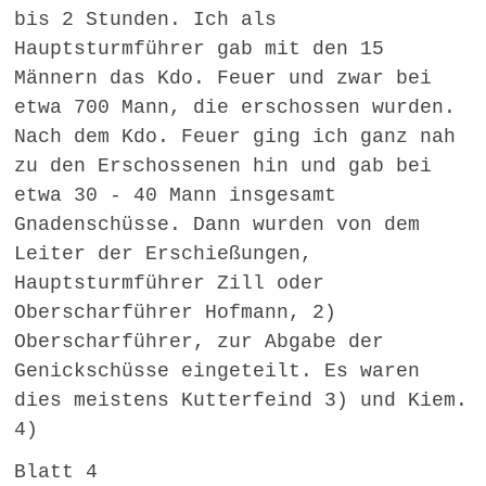
bis 2 Stunden. Ich als
Hauptsturmführer gab mit den 15
Männern das Kdo. Feuer und zwar bei
etwa 700 Mann, die erschossen wurden.
Nach dem Kdo. Feuer ging ich ganz nah
zu den Erschossenen hin und gab bei
etwa 30 - 40 Mann insgesamt
Gnadenschüsse. Dann wurden von dem
Leiter der Erschießungen,
Hauptsturmführer Zill oder
Oberscharführer Hofmann, 2)
Oberscharführer, zur Abgabe der
Genickschüsse eingeteilt. Es waren
dies meistens Kutterfeind 3) und Kiem.
4)
Blatt 4