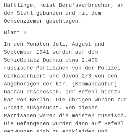
Häftlinge, meist Berufsverbrecher, an
den Stuhl gebunden und mit dem
Ochsenziemer geschlagen.
Blatt 2
In den Monaten Juli, August und
September 1941 wurden auf dem
Schießplatz Dachau etwa 2.400
russische Partisanen von der Polizei
einkaserniert und davon 2/3 von den
Angehörigen der Ktr. [Kommandantur]
Dachau erschossen. Der Befehl hierzu
kam von Berlin. Die übrigen wurden zur
Arbeit ausgesucht. Von diesen
Partisanen waren die meisten russisch.
Die Gefangenen wurden dann auf Befehl
gezwungen sich zu entkleiden und