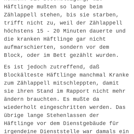
Häftlinge mußten so lange beim
Zählappell stehen, bis sie starben,
trifft nicht zu, weil der Zählappell
höchstens 15 - 20 Minuten dauerte und
die kranken Häftlinge gar nicht
aufmarschierten, sondern vor dem
Block, oder im Bett gezählt wurden.
Es ist jedoch zutreffend, daß
Blockälteste Häftlinge manchmal Kranke
zum Zählappell mitschleppten, damit
sie ihren Stand im Rapport nicht mehr
ändern brauchten. Es mußte da
wiederholt eingeschritten werden. Das
übrige lange Stehenlassen der
Häftlinge vor dem Dienstgebäude für
irgendeine Dienststelle war damals ein