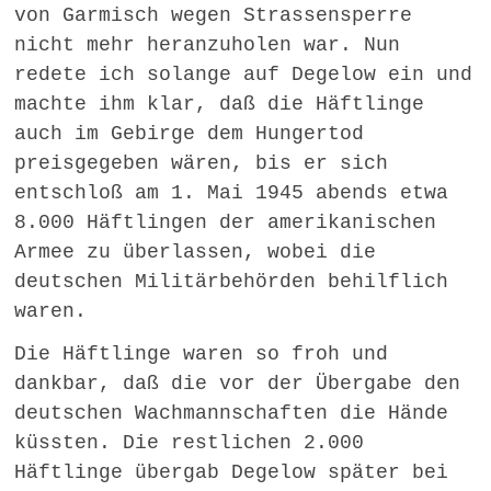
von Garmisch wegen Strassensperre
nicht mehr heranzuholen war. Nun
redete ich solange auf Degelow ein und
machte ihm klar, daß die Häftlinge
auch im Gebirge dem Hungertod
preisgegeben wären, bis er sich
entschloß am 1. Mai 1945 abends etwa
8.000 Häftlingen der amerikanischen
Armee zu überlassen, wobei die
deutschen Militärbehörden behilflich
waren.
Die Häftlinge waren so froh und
dankbar, daß die vor der Übergabe den
deutschen Wachmannschaften die Hände
küssten. Die restlichen 2.000
Häftlinge übergab Degelow später bei