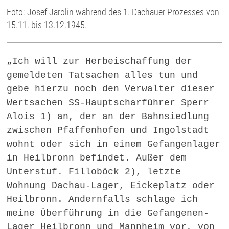
Foto: Josef Jarolin während des 1. Dachauer Prozesses von
15.11. bis 13.12.1945.
„Ich will zur Herbeischaffung der
gemeldeten Tatsachen alles tun und
gebe hierzu noch den Verwalter dieser
Wertsachen SS-Hauptscharführer Sperr
Alois 1) an, der an der Bahnsiedlung
zwischen Pfaffenhofen und Ingolstadt
wohnt oder sich in einem Gefangenlager
in Heilbronn befindet. Außer dem
Unterstuf. Filloböck 2), letzte
Wohnung Dachau-Lager, Eickeplatz oder
Heilbronn. Andernfalls schlage ich
meine Überführung in die Gefangenen-
Lager Heilbronn und Mannheim vor, von