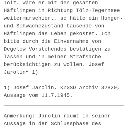
Tölz. Wäre er mit den gesamten
Häftlingen in Richtung Tölz-Tegernsee
weitermarschiert, so hätte ein Hunger-
und Schwächezustand tausende von
Häftlingen das Leben gekostet. Ich
bitte durch die Einvernahme von
Degelow Vorstehendes bestätigen zu
lassen und in meiner Strafsache
berücksichtigen zu wollen. Josef
Jarolin“ 1)
_______________________________
1) Josef Jarolin, KZGSD Archiv 32820,
Aussage vom 11.7.1945.
Anmerkung: Jarolin räumt in seiner
Aussage in der Schlussphase des