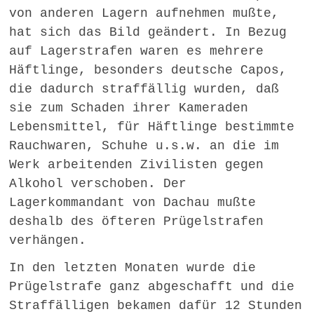
von anderen Lagern aufnehmen mußte,
hat sich das Bild geändert. In Bezug
auf Lagerstrafen waren es mehrere
Häftlinge, besonders deutsche Capos,
die dadurch straffällig wurden, daß
sie zum Schaden ihrer Kameraden
Lebensmittel, für Häftlinge bestimmte
Rauchwaren, Schuhe u.s.w. an die im
Werk arbeitenden Zivilisten gegen
Alkohol verschoben. Der
Lagerkommandant von Dachau mußte
deshalb des öfteren Prügelstrafen
verhängen.
In den letzten Monaten wurde die
Prügelstrafe ganz abgeschafft und die
Straffälligen bekamen dafür 12 Stunden