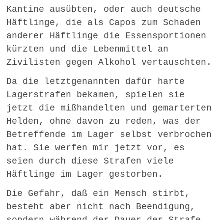
Kantine ausübten, oder auch deutsche
Häftlinge, die als Capos zum Schaden
anderer Häftlinge die Essensportionen
kürzten und die Lebenmittel an
Zivilisten gegen Alkohol vertauschten.
Da die letztgenannten dafür harte
Lagerstrafen bekamen, spielen sie
jetzt die mißhandelten und gemarterten
Helden, ohne davon zu reden, was der
Betreffende im Lager selbst verbrochen
hat. Sie werfen mir jetzt vor, es
seien durch diese Strafen viele
Häftlinge im Lager gestorben.
Die Gefahr, daß ein Mensch stirbt,
besteht aber nicht nach Beendigung,