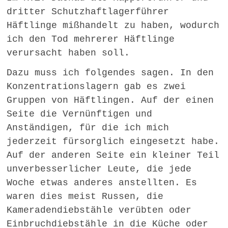
dritter Schutzhaftlagerführer
Häftlinge mißhandelt zu haben, wodurch
ich den Tod mehrerer Häftlinge
verursacht haben soll.
Dazu muss ich folgendes sagen. In den
Konzentrationslagern gab es zwei
Gruppen von Häftlingen. Auf der einen
Seite die Vernünftigen und
Anständigen, für die ich mich
jederzeit fürsorglich eingesetzt habe.
Auf der anderen Seite ein kleiner Teil
unverbesserlicher Leute, die jede
Woche etwas anderes anstellten. Es
waren dies meist Russen, die
Kameradendiebstähle verübten oder
Einbruchdiebstähle in die Küche oder