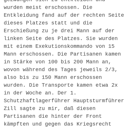
wurden meist erschossen. Die
Entkleidung fand auf der rechten Seite
dieses Platzes statt und die
Erschießung zu je drei Mann auf der
linken Seite des Platzes. Sie wurden
mit einem Exekutionskommando von 15
Mann erschossen. Die Partisanen kamen
in Stärke von 100 bis 200 Mann an,
wovon während des Tages jeweils 2/3,
also bis zu 150 Mann erschossen
wurden. Die Transporte kamen etwa 2x
in der Woche an. Der 1.
Schutzhaftlagerführer Hauptsturmführer
Zill sagte zu mir, daß diesen
Partisanen die hinter der Front
kämpften und gegen das Kriegsrecht