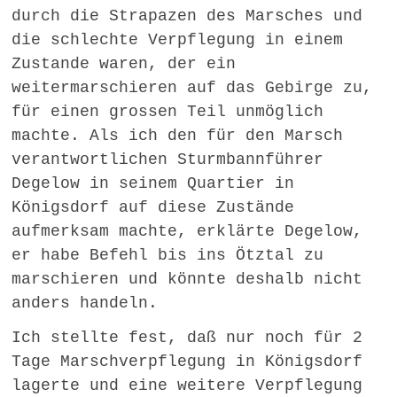
durch die Strapazen des Marsches und
die schlechte Verpflegung in einem
Zustande waren, der ein
weitermarschieren auf das Gebirge zu,
für einen grossen Teil unmöglich
machte. Als ich den für den Marsch
verantwortlichen Sturmbannführer
Degelow in seinem Quartier in
Königsdorf auf diese Zustände
aufmerksam machte, erklärte Degelow,
er habe Befehl bis ins Ötztal zu
marschieren und könnte deshalb nicht
anders handeln.
Ich stellte fest, daß nur noch für 2
Tage Marschverpflegung in Königsdorf
lagerte und eine weitere Verpflegung