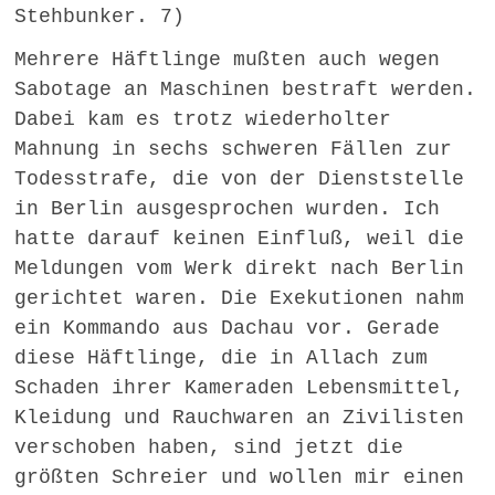
Stehbunker. 7)
Mehrere Häftlinge mußten auch wegen
Sabotage an Maschinen bestraft werden.
Dabei kam es trotz wiederholter
Mahnung in sechs schweren Fällen zur
Todesstrafe, die von der Dienststelle
in Berlin ausgesprochen wurden. Ich
hatte darauf keinen Einfluß, weil die
Meldungen vom Werk direkt nach Berlin
gerichtet waren. Die Exekutionen nahm
ein Kommando aus Dachau vor. Gerade
diese Häftlinge, die in Allach zum
Schaden ihrer Kameraden Lebensmittel,
Kleidung und Rauchwaren an Zivilisten
verschoben haben, sind jetzt die
größten Schreier und wollen mir einen