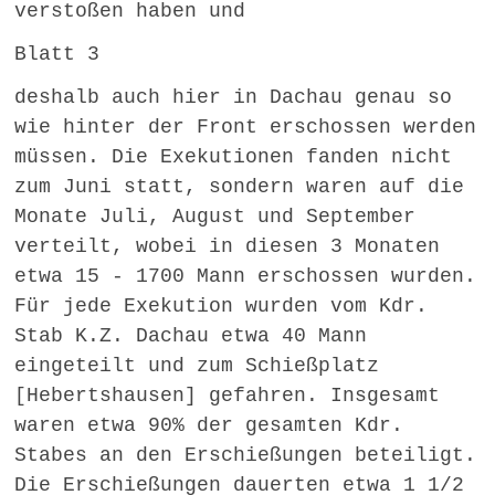
verstoßen haben und
Blatt 3
deshalb auch hier in Dachau genau so
wie hinter der Front erschossen werden
müssen. Die Exekutionen fanden nicht
zum Juni statt, sondern waren auf die
Monate Juli, August und September
verteilt, wobei in diesen 3 Monaten
etwa 15 - 1700 Mann erschossen wurden.
Für jede Exekution wurden vom Kdr.
Stab K.Z. Dachau etwa 40 Mann
eingeteilt und zum Schießplatz
[Hebertshausen] gefahren. Insgesamt
waren etwa 90% der gesamten Kdr.
Stabes an den Erschießungen beteiligt.
Die Erschießungen dauerten etwa 1 1/2