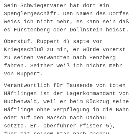
Sein Schwiegervater hat dort ein
Spenglergeschäft. Den Namen des Dorfes
weiss ich nicht mehr, es kann sein daß
es Fürstenberg oder Dollnstein heisst.
Oberstuf. Ruppert 4) sagte vor
Kriegsschluß zu mir, er würde vorerst
zu seinen Verwandten nach Penzberg
fahren. Seither weiß ich nichts mehr
von Ruppert.
Verantwortlich für Tausende von toten
Häftlingen ist der Lagerkommandant von
Buchenwald, weil er beim Rückzug seine
Häftlinge ohne Verpflegung in die Bahn
oder auf den Marsch nach Dachau
setzte. Er, Oberführer Pfister 5),