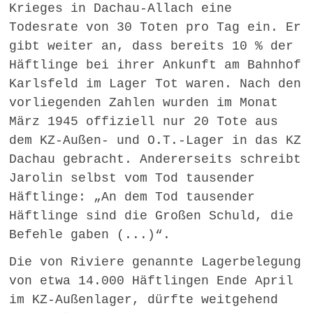
Krieges in Dachau-Allach eine
Todesrate von 30 Toten pro Tag ein. Er
gibt weiter an, dass bereits 10 % der
Häftlinge bei ihrer Ankunft am Bahnhof
Karlsfeld im Lager Tot waren. Nach den
vorliegenden Zahlen wurden im Monat
März 1945 offiziell nur 20 Tote aus
dem KZ-Außen- und O.T.-Lager in das KZ
Dachau gebracht. Andererseits schreibt
Jarolin selbst vom Tod tausender
Häftlinge: „An dem Tod tausender
Häftlinge sind die Großen Schuld, die
Befehle gaben (...)“.
Die von Riviere genannte Lagerbelegung
von etwa 14.000 Häftlingen Ende April
im KZ-Außenlager, dürfte weitgehend