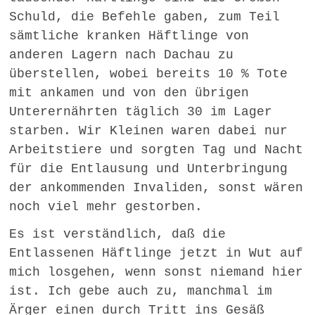
Schuld, die Befehle gaben, zum Teil
sämtliche kranken Häftlinge von
anderen Lagern nach Dachau zu
überstellen, wobei bereits 10 % Tote
mit ankamen und von den übrigen
Unterernährten täglich 30 im Lager
starben. Wir Kleinen waren dabei nur
Arbeitstiere und sorgten Tag und Nacht
für die Entlausung und Unterbringung
der ankommenden Invaliden, sonst wären
noch viel mehr gestorben.
Es ist verständlich, daß die
Entlassenen Häftlinge jetzt in Wut auf
mich losgehen, wenn sonst niemand hier
ist. Ich gebe auch zu, manchmal im
Ärger einen durch Tritt ins Gesäß