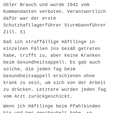
übler Brauch und wurde 1942 vom
Kommandanten verboten. Verantwortlich
dafür war der erste
Schutzhaftlagerführer Sturmbannführer
Zill. 5)
Daß ich straffällige Häftlinge in
einzelnen Fällen ins Gesäß getreten
habe, trifft zu, aber keine Kranken
beim Gesundheitsappell. Es gab auch
solche, die jeden Tag beim
Gesundheitsappell erschienen ohne
krank zu sein, um sich von der Arbeit
zu drücken. Letztere wurden jeden Tag
vom Arzt zurückgeschickt.
Wenn ich Häftlinge beim Pfahlbinden