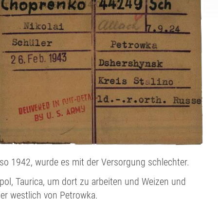
so 1942, wurde es mit der Versorgung schlechter.
l, Taurica, um dort zu arbeiten und Weizen und
ter westlich von Petrowka.