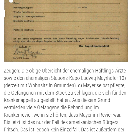
Zeugen: Die obige Übersicht der ehemaligen Häftlings-Ärzte
sowie den ehemaligen Stations-Kapo Ludwig Mayrhofer 10)
(derzeit mit Wohnsitz in Gmunden). c) Mayer selbst pflegte,
die Gefangenen mit dem Stock zu schlagen, die sich für den
Krankenappell aufgestellt hatten. Aus diesem Grund
vermieden viele Gefangene die Behandlung im
Krankenrevier, wenn sie hörten, dass Mayer im Revier war.
Bis jetzt ist das nur der Fall des amerikanischen Bürgers
Fritsch. Das ist jedoch kein Einzelfall. Das ist außerdem der