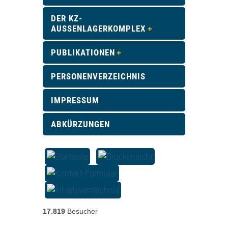
DER KZ-
AUSSENLAGERKOMPLEX
PUBLIKATIONEN
PERSONENVERZEICHNIS
IMPRESSUM
ABKÜRZUNGEN
17.819
Besucher