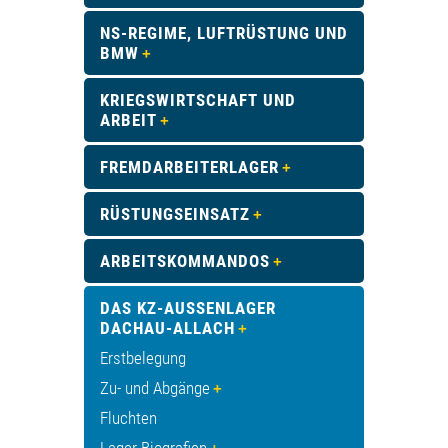
NS-REGIME, LUFTRÜSTUNG UND
BMW
KRIEGSWIRTSCHAFT UND
ARBEIT
FREMDARBEITERLAGER
RÜSTUNGSEINSATZ
ARBEITSKOMMANDOS
DAS KZ-AUSSENLAGER D
ACHAU-ALLACH
Erstbelegung
Zu- und Abgänge
Fluchten