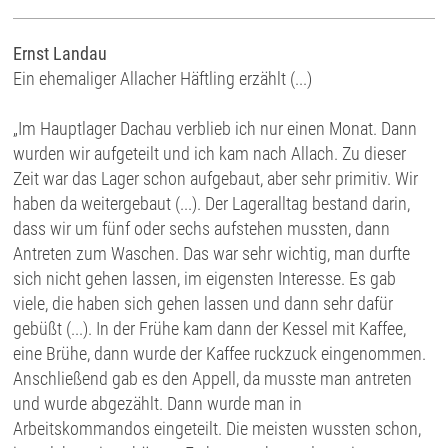
Ernst Landau
Ein ehemaliger Allacher Häftling erzählt (...)
„Im Hauptlager Dachau verblieb ich nur einen Monat. Dann
wurden wir aufgeteilt und ich kam nach Allach. Zu dieser
Zeit war das Lager schon aufgebaut, aber sehr primitiv. Wir
haben da weitergebaut (...). Der Lageralltag bestand darin,
dass wir um fünf oder sechs aufstehen mussten, dann
Antreten zum Waschen. Das war sehr wichtig, man durfte
sich nicht gehen lassen, im eigensten Interesse. Es gab
viele, die haben sich gehen lassen und dann sehr dafür
gebüßt (...). In der Frühe kam dann der Kessel mit Kaffee,
eine Brühe, dann wurde der Kaffee ruckzuck eingenommen.
Anschließend gab es den Appell, da musste man antreten
und wurde abgezählt. Dann wurde man in
Arbeitskommandos eingeteilt. Die meisten wussten schon,