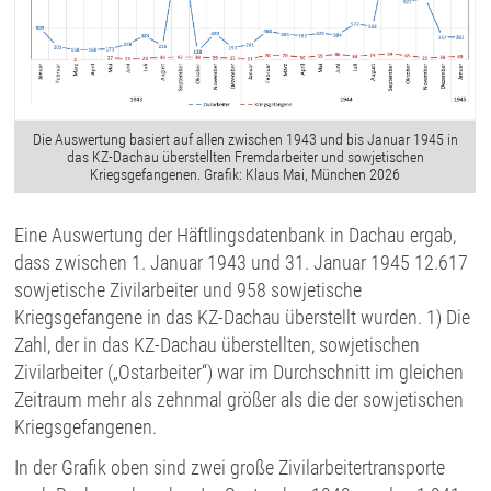
Die Auswertung basiert auf allen zwischen 1943 und bis Januar 1945 in
das KZ-Dachau überstellten Fremdarbeiter und sowjetischen
Kriegsgefangenen. Grafik: Klaus Mai, München 2026
Eine Auswertung der Häftlingsdatenbank in Dachau ergab,
dass zwischen 1. Januar 1943 und 31. Januar 1945 12.617
sowjetische Zivilarbeiter und 958 sowjetische
Kriegsgefangene in das KZ-Dachau überstellt wurden. 1) Die
Zahl, der in das KZ-Dachau überstellten, sowjetischen
Zivilarbeiter („Ostarbeiter“) war im Durchschnitt im gleichen
Zeitraum mehr als zehnmal größer als die der sowjetischen
Kriegsgefangenen.
In der Grafik oben sind zwei große Zivilarbeitertransporte