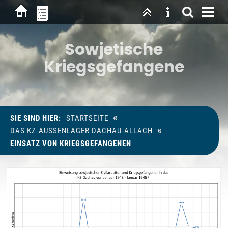
Sowjetische
Kriegsgefangene
«
SIE SIND HIER:
STARTSEITE
«
DAS KZ-AUSSENLAGER DACHAU-ALLACH
EINSATZ VON KRIEGSGEFANGENEN