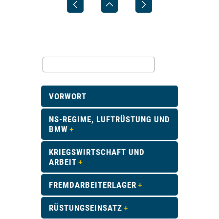
VORWORT
NS-REGIME, LUFTRÜSTUNG UND
BMW
KRIEGSWIRTSCHAFT UND
ARBEIT
FREMDARBEITERLAGER
RÜSTUNGSEINSATZ