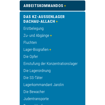
ARBEITSKOMMANDOS
DAS KZ-AUSSENLAGER D
ACHAU-ALLACH
Erstbelegung
Zu- und Abgänge
Fluchten
Lager-Biografien
Die Opfer
Einstufung der Konzentrationslager
Die Lagerordnung
Die SS-Täter
Lagerkommandant Jarolin
Die Bewacher
Judentransporte