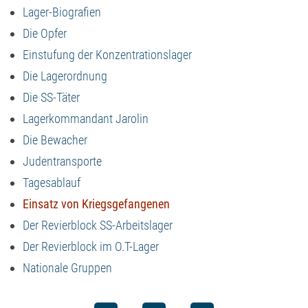
Lager-Biografien
Die Opfer
Einstufung der Konzentrationslager
Die Lagerordnung
Die SS-Täter
Lagerkommandant Jarolin
Die Bewacher
Judentransporte
Tagesablauf
Einsatz von Kriegsgefangenen
Der Revierblock SS-Arbeitslager
Der Revierblock im O.T-Lager
Nationale Gruppen