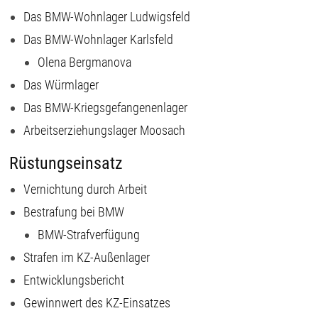
Das BMW-Wohnlager Ludwigsfeld
Das BMW-Wohnlager Karlsfeld
Olena Bergmanova
Das Würmlager
Das BMW-Kriegsgefangenenlager
Arbeitserziehungslager Moosach
Rüstungseinsatz
Vernichtung durch Arbeit
Bestrafung bei BMW
BMW-Strafverfügung
Strafen im KZ-Außenlager
Entwicklungsbericht
Gewinnwert des KZ-Einsatzes