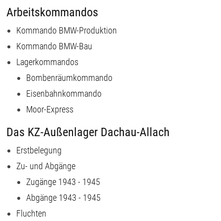
Arbeitskommandos
Kommando BMW-Produktion
Kommando BMW-Bau
Lagerkommandos
Bombenräumkommando
Eisenbahnkommando
Moor-Express
Das KZ-Außenlager Dachau-Allach
Erstbelegung
Zu- und Abgänge
Zugänge 1943 - 1945
Abgänge 1943 - 1945
Fluchten