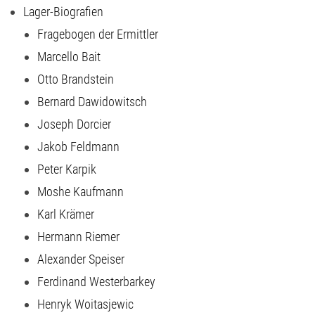
Lager-Biografien
Fragebogen der Ermittler
Marcello Bait
Otto Brandstein
Bernard Dawidowitsch
Joseph Dorcier
Jakob Feldmann
Peter Karpik
Moshe Kaufmann
Karl Krämer
Hermann Riemer
Alexander Speiser
Ferdinand Westerbarkey
Henryk Woitasjewic