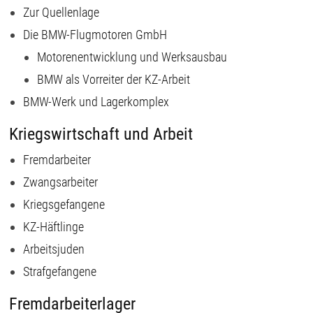
Zur Quellenlage
Die BMW-Flugmotoren GmbH
Motorenentwicklung und Werksausbau
BMW als Vorreiter der KZ-Arbeit
BMW-Werk und Lagerkomplex
Kriegswirtschaft und Arbeit
Fremdarbeiter
Zwangsarbeiter
Kriegsgefangene
KZ-Häftlinge
Arbeitsjuden
Strafgefangene
Fremdarbeiterlager