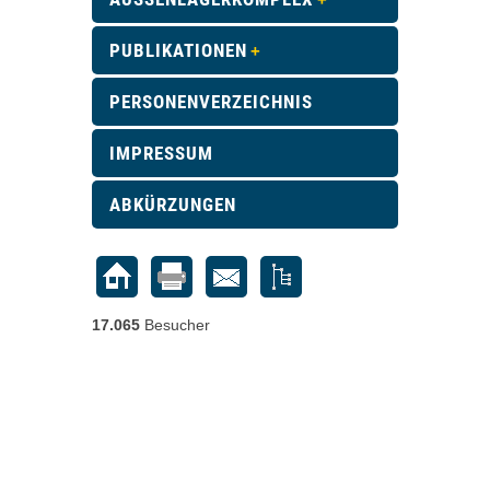
PUBLIKATIONEN
PERSONENVERZEICHNIS
IMPRESSUM
ABKÜRZUNGEN
17.065
Besucher