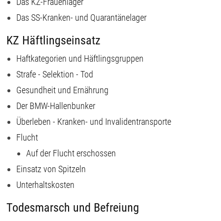
Das KZ-Frauenlager
Das SS-Kranken- und Quarantänelager
KZ Häftlingseinsatz
Haftkategorien und Häftlingsgruppen
Strafe - Selektion - Tod
Gesundheit und Ernährung
Der BMW-Hallenbunker
Überleben - Kranken- und Invalidentransporte
Flucht
Auf der Flucht erschossen
Einsatz von Spitzeln
Unterhaltskosten
Todesmarsch und Befreiung