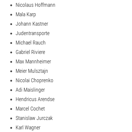
Nicolaus Hoffmann
Mala Karp
Johann Kastner
Judentransporte
Michael Rauch
Gabriel Riviere
Max Mannheimer
Meier Mulsztajn
Nicolai Choprenko
Adi Maislinger
Hendricus Arendse
Marcel Cochet
Stanislaw Jurczak
Karl Wagner