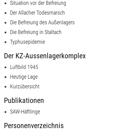
Situation vor der Befreiung
Der Allacher Todesmarsch
Die Befreiung des Außenlagers
Die Befreiung in Staltach
Typhusepidemie
Der KZ-Aussenlagerkomplex
Luftbild 1945
Heutige Lage
Kurzübersicht
Publikationen
SAW-Häftlinge
Personenverzeichnis