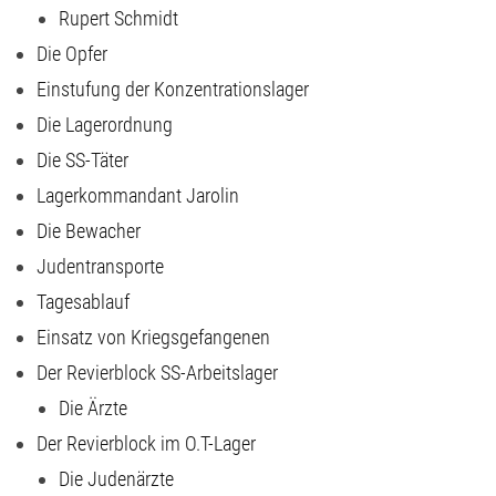
Rupert Schmidt
Die Opfer
Einstufung der Konzentrationslager
Die Lagerordnung
Die SS-Täter
Lagerkommandant Jarolin
Die Bewacher
Judentransporte
Tagesablauf
Einsatz von Kriegsgefangenen
Der Revierblock SS-Arbeitslager
Die Ärzte
Der Revierblock im O.T-Lager
Die Judenärzte