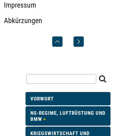
Impressum
Abkürzungen
VORWORT
NS-REGIME, LUFTRÜSTUNG UND
BMW
KRIEGSWIRTSCHAFT UND